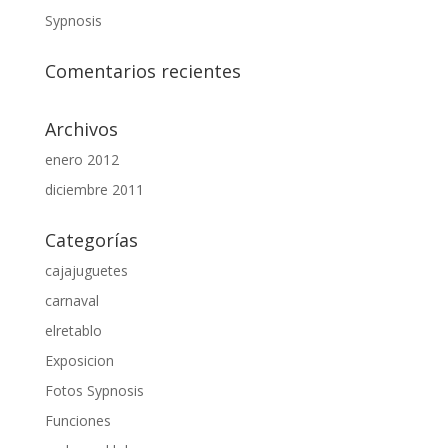
Sypnosis
Comentarios recientes
Archivos
enero 2012
diciembre 2011
Categorías
cajajuguetes
carnaval
elretablo
Exposicion
Fotos Sypnosis
Funciones