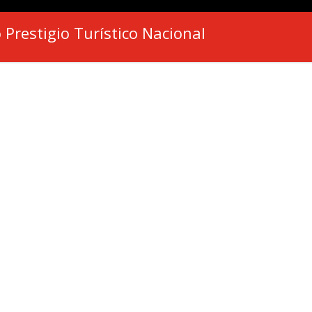
 Prestigio Turístico Nacional