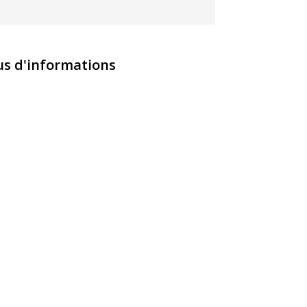
us d'informations