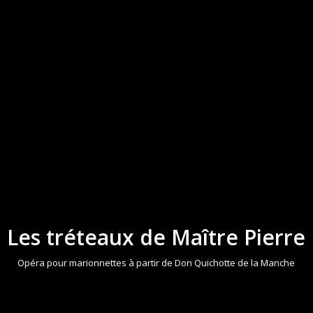
Les tréteaux de Maître Pierre
Opéra pour marionnettes à partir de Don Quichotte de la Manche