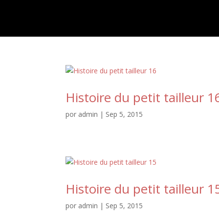
Histoire du petit tailleur 1
por
admin
|
Sep 5, 2015
Histoire du petit tailleur 1
por
admin
|
Sep 5, 2015