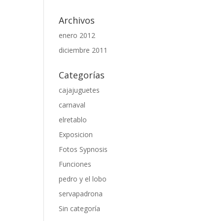
Archivos
enero 2012
diciembre 2011
Categorías
cajajuguetes
carnaval
elretablo
Exposicion
Fotos Sypnosis
Funciones
pedro y el lobo
servapadrona
Sin categoría