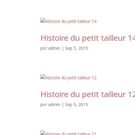
Histoire du petit tailleur 1
por
admin
|
Sep 5, 2015
Histoire du petit tailleur 1
por
admin
|
Sep 5, 2015