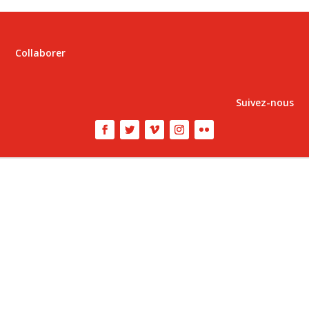
Collaborer
Suivez-nous