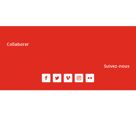
Collaborer
Suivez-nous