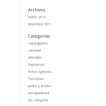
Archivos
enero 2012
diciembre 2011
Categorías
cajajuguetes
carnaval
elretablo
Exposicion
Fotos Sypnosis
Funciones
pedro y el lobo
servapadrona
Sin categoría