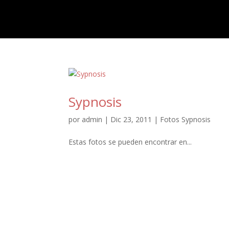
Sypnosis
por
admin
|
Dic 23, 2011
|
Fotos Sypnosis
Estas fotos se pueden encontrar en...