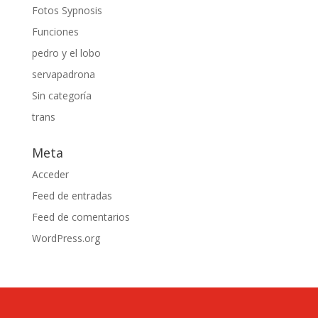
Fotos Sypnosis
Funciones
pedro y el lobo
servapadrona
Sin categoría
trans
Meta
Acceder
Feed de entradas
Feed de comentarios
WordPress.org